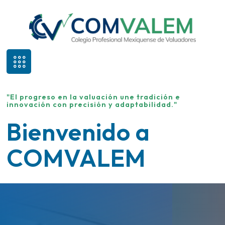
"El progreso en la valuación une tradición e
innovación con precisión y adaptabilidad."
Bienvenido a
COMVALEM