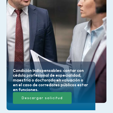
Condición Indispensables: contar con
cédula profesional de especialidad,
maestría o doctorado en valuación o
en el caso de corredores públicos estar
en funciones.
Descargar solicitud