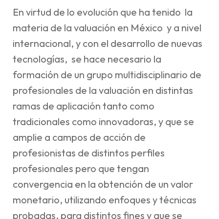
En virtud de lo evolución que ha tenido la
materia de la valuación en México y a nivel
internacional, y con el desarrollo de nuevas
tecnologías, se hace necesario la
formación de un grupo multidisciplinario de
profesionales de la valuación en distintas
ramas de aplicación tanto como
tradicionales como innovadoras, y que se
amplie a campos de acción de
profesionistas de distintos perfiles
profesionales pero que tengan
convergencia en la obtención de un valor
monetario, utilizando enfoques y técnicas
probadas, para distintos fines y que se