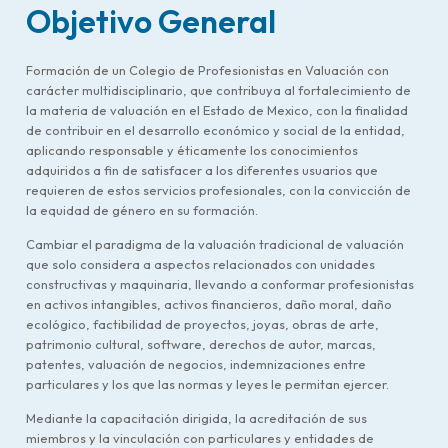
Objetivo General
Formación de un Colegio de Profesionistas en Valuación con
carácter multidisciplinario, que contribuya al fortalecimiento de
la materia de valuación en el Estado de Mexico, con la finalidad
de contribuir en el desarrollo económico y social de la entidad,
aplicando responsable y éticamente los conocimientos
adquiridos a fin de satisfacer a los diferentes usuarios que
requieren de estos servicios profesionales, con la convicción de
la equidad de género en su formación.
Cambiar el paradigma de la valuación tradicional de valuación
que solo considera a aspectos relacionados con unidades
constructivas y maquinaria, llevando a conformar profesionistas
en activos intangibles, activos financieros, daño moral, daño
ecológico, factibilidad de proyectos, joyas, obras de arte,
patrimonio cultural, software, derechos de autor, marcas,
patentes, valuación de negocios, indemnizaciones entre
particulares y los que las normas y leyes le permitan ejercer.
Mediante la capacitación dirigida, la acreditación de sus
miembros y la vinculación con particulares y entidades de