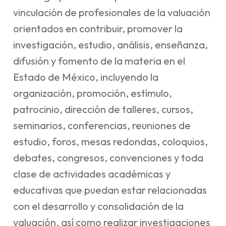
vinculación de profesionales de la valuación
orientados en contribuir, promover la
investigación, estudio, análisis, enseñanza,
difusión y fomento de la materia en el
Estado de México, incluyendo la
organización, promoción, estímulo,
patrocinio, dirección de talleres, cursos,
seminarios, conferencias, reuniones de
estudio, foros, mesas redondas, coloquios,
debates, congresos, convenciones y toda
clase de actividades académicas y
educativas que puedan estar relacionadas
con el desarrollo y consolidación de la
valuación, así como realizar investigaciones