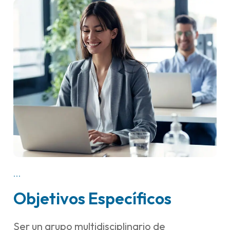
...
Objetivos Específicos
Ser un grupo multidisciplinario de