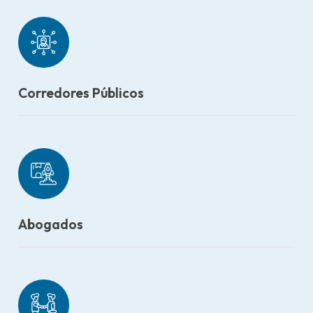
Corredores Públicos
Abogados