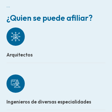
...
¿Quien se puede afiliar?
Arquitectos
Ingenieros de diversas especialidades