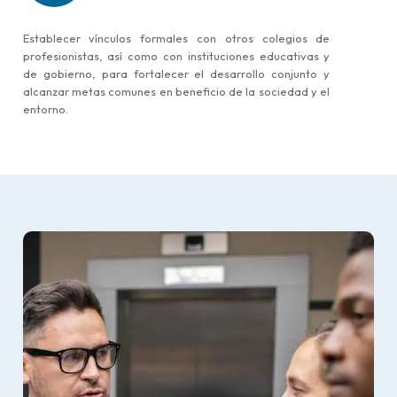
Establecer vínculos formales con otros colegios de
profesionistas, así como con instituciones educativas y
de gobierno, para fortalecer el desarrollo conjunto y
alcanzar metas comunes en beneficio de la sociedad y el
entorno.