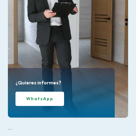
¿Quieres informes?
WhatsApp
...