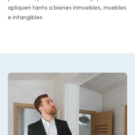
apliquen tanto a bienes inmuebles, muebles
e intangibles