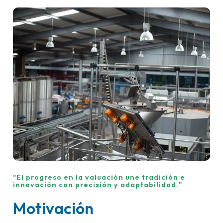
"El progreso en la valuación une tradición e
innovación con precisión y adaptabilidad."
Motivación