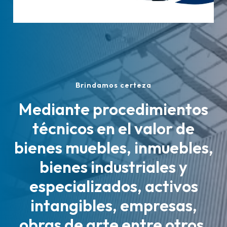
Brindamos certeza
Mediante procedimientos
técnicos en el valor de
bienes muebles, inmuebles,
bienes industriales y
especializados, activos
intangibles, empresas,
obras de arte entre otros.