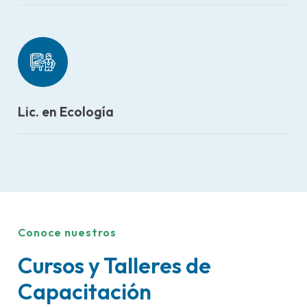
Lic. en Ecología
Conoce nuestros
Cursos y Talleres de
Capacitación