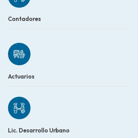
Contadores
Actuarios
Lic. Desarrollo Urbano