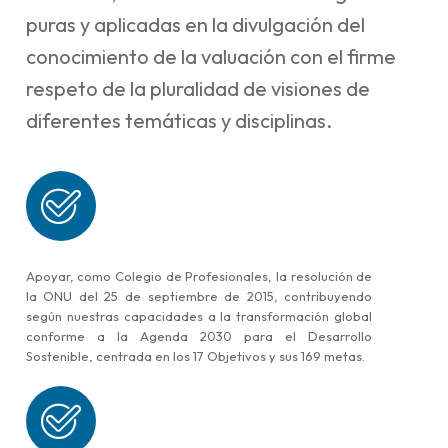
puras y aplicadas en la divulgación del
conocimiento de la valuación con el firme
respeto de la pluralidad de visiones de
diferentes temáticas y disciplinas.
Apoyar, como Colegio de Profesionales, la resolución de
la ONU del 25 de septiembre de 2015, contribuyendo
según nuestras capacidades a la transformación global
conforme a la Agenda 2030 para el Desarrollo
Sostenible, centrada en los 17 Objetivos y sus 169 metas.