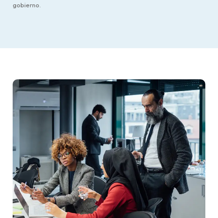
gobierno.